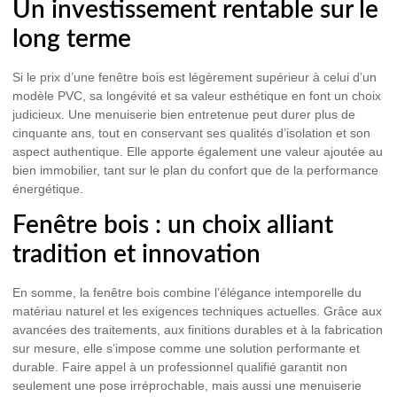
Un investissement rentable sur le
long terme
Si le prix d’une fenêtre bois est légèrement supérieur à celui d’un
modèle PVC, sa longévité et sa valeur esthétique en font un choix
judicieux. Une menuiserie bien entretenue peut durer plus de
cinquante ans, tout en conservant ses qualités d’isolation et son
aspect authentique. Elle apporte également une valeur ajoutée au
bien immobilier, tant sur le plan du confort que de la performance
énergétique.
Fenêtre bois : un choix alliant
tradition et innovation
En somme, la fenêtre bois combine l’élégance intemporelle du
matériau naturel et les exigences techniques actuelles. Grâce aux
avancées des traitements, aux finitions durables et à la fabrication
sur mesure, elle s’impose comme une solution performante et
durable. Faire appel à un professionnel qualifié garantit non
seulement une pose irréprochable, mais aussi une menuiserie