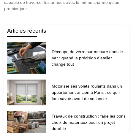
capable de traverser les années avec le même charme qu’au
premier jour.
Articles récents
Découpe de verre sur mesure dans le
Var : quand la précision d’atelier
change tout
Motoriser ses volets roulants dans un
appartement ancien à Paris : ce qu'il
faut savoir avant de se lancer
Travaux de construction : faire les bons
choix de matériaux pour un projet
durable