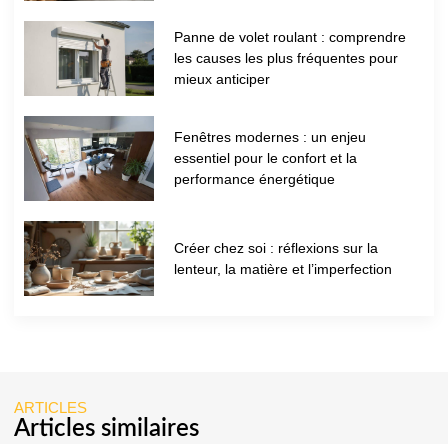
Panne de volet roulant : comprendre
les causes les plus fréquentes pour
mieux anticiper
Fenêtres modernes : un enjeu
essentiel pour le confort et la
performance énergétique
Créer chez soi : réflexions sur la
lenteur, la matière et l’imperfection
ARTICLES
Articles similaires