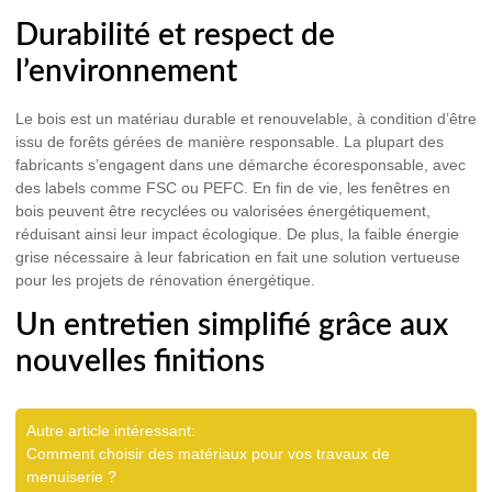
Durabilité et respect de
l’environnement
Le bois est un matériau durable et renouvelable, à condition d’être
issu de forêts gérées de manière responsable. La plupart des
fabricants s’engagent dans une démarche écoresponsable, avec
des labels comme FSC ou PEFC. En fin de vie, les fenêtres en
bois peuvent être recyclées ou valorisées énergétiquement,
réduisant ainsi leur impact écologique. De plus, la faible énergie
grise nécessaire à leur fabrication en fait une solution vertueuse
pour les projets de rénovation énergétique.
Un entretien simplifié grâce aux
nouvelles finitions
Autre article intéressant:
Comment choisir des matériaux pour vos travaux de
menuiserie ?