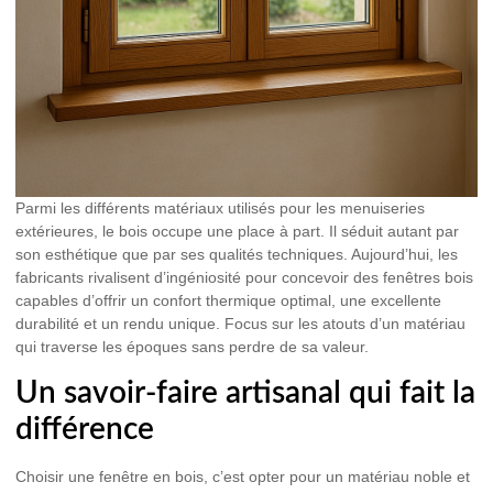
Parmi les différents matériaux utilisés pour les menuiseries
extérieures, le bois occupe une place à part. Il séduit autant par
son esthétique que par ses qualités techniques. Aujourd’hui, les
fabricants rivalisent d’ingéniosité pour concevoir des fenêtres bois
capables d’offrir un confort thermique optimal, une excellente
durabilité et un rendu unique. Focus sur les atouts d’un matériau
qui traverse les époques sans perdre de sa valeur.
Un savoir-faire artisanal qui fait la
différence
Choisir une fenêtre en bois, c’est opter pour un matériau noble et