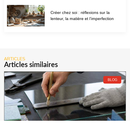
Créer chez soi : réflexions sur la
lenteur, la matière et l’imperfection
ARTICLES
Articles similaires
BLOG