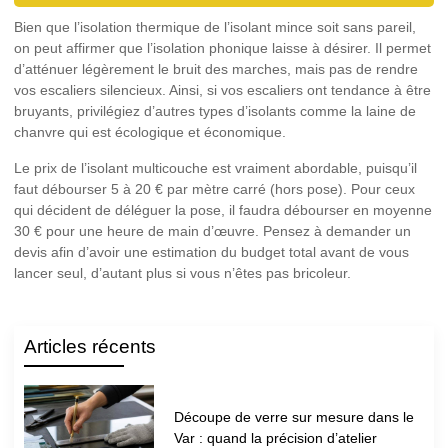
Bien que l’isolation thermique de l’isolant mince soit sans pareil,
on peut affirmer que l’isolation phonique laisse à désirer. Il permet
d’atténuer légèrement le bruit des marches, mais pas de rendre
vos escaliers silencieux. Ainsi, si vos escaliers ont tendance à être
bruyants, privilégiez d’autres types d’isolants comme la
laine de
chanvre
qui est écologique et économique.
Le prix de l’
isolant multicouche
est vraiment abordable, puisqu’il
faut débourser 5 à 20 € par mètre carré (hors pose). Pour ceux
qui décident de déléguer la pose, il faudra débourser en moyenne
30 € pour une heure de main d’œuvre. Pensez à demander un
devis afin d’avoir une estimation du budget total avant de vous
lancer seul, d’autant plus si vous n’êtes pas bricoleur.
Articles récents
Découpe de verre sur mesure dans le
Var : quand la précision d’atelier