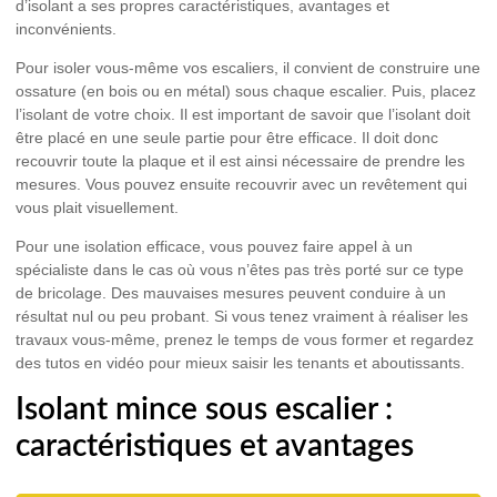
d’isolant a ses propres caractéristiques, avantages et
inconvénients.
Pour isoler vous-même vos escaliers, il convient de construire une
ossature
(en bois ou en métal) sous chaque escalier. Puis, placez
l’isolant de votre choix. Il est important de savoir que l’isolant doit
être placé en une seule partie pour être efficace. Il doit donc
recouvrir toute la plaque et il est ainsi nécessaire de prendre les
mesures. Vous pouvez ensuite recouvrir avec un revêtement qui
vous plait visuellement.
Pour une isolation efficace, vous pouvez faire appel à un
spécialiste dans le cas où vous n’êtes pas très porté sur ce type
de bricolage. Des mauvaises mesures peuvent conduire à un
résultat nul ou peu probant. Si vous tenez vraiment à réaliser les
travaux vous-même, prenez le temps de vous former et regardez
des tutos en vidéo pour mieux saisir les tenants et aboutissants.
Isolant mince sous escalier :
caractéristiques et avantages