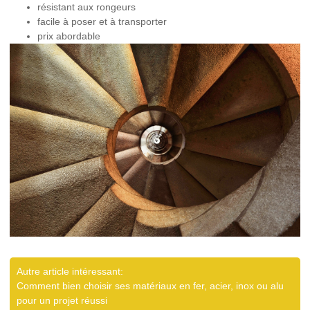
résistant aux rongeurs
facile à poser et à transporter
prix abordable
Autre article intéressant:
Comment bien choisir ses matériaux en fer, acier, inox ou alu
pour un projet réussi