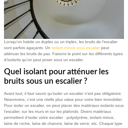
Lorsqu’on habite un duplex ou un triplex, les bruits de l’escalier
sont parfois agaçants. Un
isolant mince sous escalier
peut
atténuer les bruits de pas. Faisons le point sur les différents types
d’isolants qu’on peut poser sous un escalier.
Quel isolant pour atténuer les
bruits sous un escalier ?
Avant tout, il faut savoir qu’isoler un escalier n’est pas obligatoire.
Néanmoins, c’est une réelle plus value pour votre bien immobilier.
Pour isoler un escalier, on peut placer des matériaux isolants sous
l’escalier, sur les murs et sur les plafonds. Divers matériaux
permettent d’isoler votre escalier : polystyrène, isolant mince,
laine de roche, laine de chanvre, laine de verre, etc. Chaque type