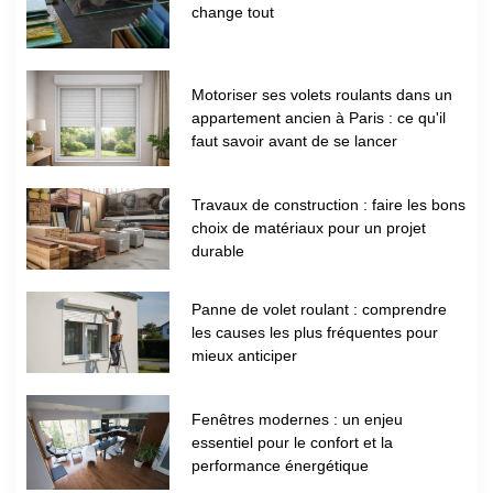
change tout
Motoriser ses volets roulants dans un
appartement ancien à Paris : ce qu'il
faut savoir avant de se lancer
Travaux de construction : faire les bons
choix de matériaux pour un projet
durable
Panne de volet roulant : comprendre
les causes les plus fréquentes pour
mieux anticiper
Fenêtres modernes : un enjeu
essentiel pour le confort et la
performance énergétique