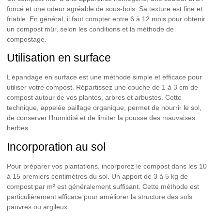
foncé et une odeur agréable de sous-bois. Sa texture est fine et
friable. En général, il faut compter entre 6 à 12 mois pour obtenir
un compost mûr, selon les conditions et la méthode de
compostage.
Utilisation en surface
L’épandage en surface est une méthode simple et efficace pour
utiliser votre compost. Répartissez une couche de 1 à 3 cm de
compost autour de vos plantes, arbres et arbustes. Cette
technique, appelée
paillage organique
, permet de nourrir le sol,
de conserver l’humidité et de limiter la pousse des mauvaises
herbes.
Incorporation au sol
Pour préparer vos plantations, incorporez le compost dans les 10
à 15 premiers centimètres du sol. Un apport de 3 à 5 kg de
compost par m² est généralement suffisant. Cette méthode est
particulièrement efficace pour améliorer la structure des sols
pauvres ou argileux.