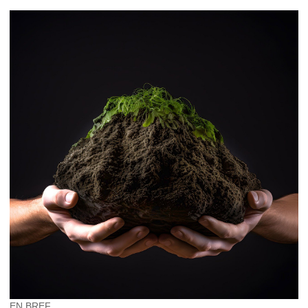
EN BREF