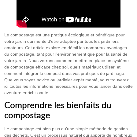
Le compostage est une pratique écologique et bénéfique pour
votre jardin qui mérite d’être adoptée par tous les jardiniers
amateurs. Cet article explore en détail les nombreux avantages
du compostage, tant pour l’environnement que pour la santé de
votre jardin. Nous verrons comment mettre en place un système
de compostage efficace chez soi, quels matériaux utiliser, et
comment intégrer le compost dans vos pratiques de jardinage.
Que vous soyez novice ou jardinier expérimenté, vous trouverez
ici toutes les informations nécessaires pour vous lancer dans cette
aventure enrichissante.
Comprendre les bienfaits du
compostage
Le compostage est bien plus qu’une simple méthode de gestion
des déchets. C’est un processus naturel qui apporte de nombreux