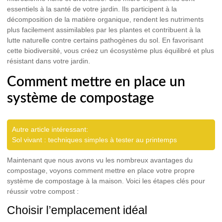
essentiels à la santé de votre jardin. Ils participent à la
décomposition de la matière organique, rendent les nutriments
plus facilement assimilables par les plantes et contribuent à la
lutte naturelle contre certains pathogènes du sol. En favorisant
cette biodiversité, vous créez un écosystème plus équilibré et plus
résistant dans votre jardin.
Comment mettre en place un
système de compostage
Autre article intéressant:
Sol vivant : techniques simples à tester au printemps
Maintenant que nous avons vu les nombreux avantages du
compostage, voyons comment mettre en place votre propre
système de compostage à la maison. Voici les étapes clés pour
réussir votre compost :
Choisir l’emplacement idéal