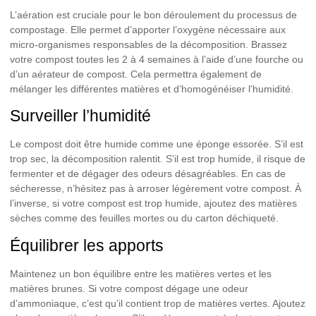
L’aération est cruciale pour le bon déroulement du processus de
compostage. Elle permet d’apporter l’oxygène nécessaire aux
micro-organismes responsables de la décomposition.
Brassez
votre compost toutes les 2 à 4 semaines
à l’aide d’une fourche ou
d’un aérateur de compost. Cela permettra également de
mélanger les différentes matières et d’homogénéiser l’humidité.
Surveiller l’humidité
Le compost doit être humide comme une éponge essorée. S’il est
trop sec, la décomposition ralentit. S’il est trop humide, il risque de
fermenter et de dégager des odeurs désagréables. En cas de
sécheresse, n’hésitez pas à arroser légèrement votre compost. À
l’inverse, si votre compost est trop humide, ajoutez des matières
sèches comme des feuilles mortes ou du carton déchiqueté.
Équilibrer les apports
Maintenez un bon équilibre entre les matières vertes et les
matières brunes. Si votre compost dégage une odeur
d’ammoniaque, c’est qu’il contient trop de matières vertes. Ajoutez