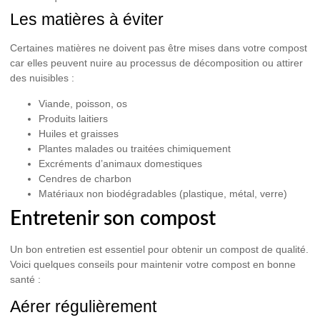
Les matières à éviter
Certaines matières ne doivent pas être mises dans votre compost
car elles peuvent nuire au processus de décomposition ou attirer
des nuisibles :
Viande, poisson, os
Produits laitiers
Huiles et graisses
Plantes malades ou traitées chimiquement
Excréments d’animaux domestiques
Cendres de charbon
Matériaux non biodégradables (plastique, métal, verre)
Entretenir son compost
Un bon entretien est essentiel pour obtenir un compost de qualité.
Voici quelques conseils pour maintenir votre compost en bonne
santé :
Aérer régulièrement