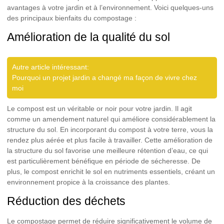
avantages à votre jardin et à l’environnement. Voici quelques-uns
des principaux bienfaits du compostage :
Amélioration de la qualité du sol
Autre article intéressant:
Pourquoi un projet jardin a changé ma façon de vivre chez
moi
Le compost est un
véritable or noir pour votre jardin
. Il agit
comme un amendement naturel qui améliore considérablement la
structure du sol. En incorporant du compost à votre terre, vous la
rendez plus aérée et plus facile à travailler. Cette amélioration de
la structure du sol favorise une meilleure rétention d’eau, ce qui
est particulièrement bénéfique en période de sécheresse. De
plus, le compost enrichit le sol en nutriments essentiels, créant un
environnement propice à la croissance des plantes.
Réduction des déchets
Le compostage permet de
réduire significativement le volume de