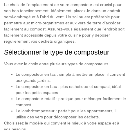
Le choix de l’emplacement de votre composteur est crucial pour
son bon fonctionnement. Idéalement, placez-le dans un endroit
semi-ombragé et à l’abri du vent
. Un sol nu est préférable pour
permettre aux micro-organismes et aux vers de terre d’accéder
facilement au compost. Assurez-vous également que l’endroit soit
facilement accessible depuis votre cuisine pour y déposer
régulièrement vos déchets organiques.
Sélectionner le type de composteur
Vous avez le choix entre plusieurs types de composteurs :
Le composteur en tas : simple à mettre en place, il convient
aux grands jardins.
Le composteur en bac : plus esthétique et compact, idéal
pour les petits espaces.
Le composteur rotatif : pratique pour mélanger facilement le
compost.
Le lombricomposteur : parfait pour les appartements, il
utilise des vers pour décomposer les déchets.
Choisissez le modèle qui convient le mieux à votre espace et à
vos besoins.