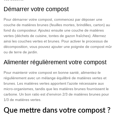
Démarrer votre compost
Pour démarrer votre compost, commencez par déposer une
couche de
matières brunes
(feuilles mortes, brindilles, carton) au
fond du composteur. Ajoutez ensuite une couche de
matières
vertes
(déchets de cuisine, tontes de gazon fraîches). Alternez
ainsi les couches vertes et brunes. Pour activer le processus de
décomposition, vous pouvez ajouter une poignée de compost mûr
ou de terre de jardin.
Alimenter régulièrement votre compost
Pour maintenir votre compost en bonne santé, alimentez-le
régulièrement avec un mélange équilibré de matières vertes et
brunes. Les matières vertes apportent l’azote nécessaire aux
micro-organismes, tandis que les matières brunes fournissent le
carbone. Un bon ratio est d’environ 2/3 de matières brunes pour
1/3 de matières vertes.
Que mettre dans votre compost ?