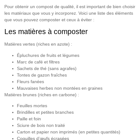
Pour obtenir un compost de qualité, il est important de bien choisir
les matériaux que vous y incorporez. Voici une liste des éléments
que vous pouvez composter et ceux à éviter :
Les matières à composter
Matières vertes (riches en azote) :
Épluchures de fruits et légumes
Marc de café et filtres
Sachets de thé (sans agrafes)
Tontes de gazon fraîches
Fleurs fanées
Mauvaises herbes non montées en graines
Matières brunes (riches en carbone) :
Feuilles mortes
Brindilles et petites branches
Paille et foin
Sciure de bois non traité
Carton et papier non imprimés (en petites quantités)
Coquilles d’œufs écrasées