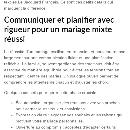
textiles Le Jacquard Français. Ce sont ces petits détails qui
marquent la différence.
Communiquer et planifier avec
rigueur pour un mariage mixte
réussi
La réussite d’un mariage oscillant entre ancien et nouveau repose
largement sur une communication fluide et une planification
réfléchie. La famille, souvent gardienne des traditions, doit être
associée de manière équilibrée pour éviter les tensions tout en
respectant l’identité des mariés. Un dialogue ouvert permet de
comprendre les attentes de chacun et d’ajuster les choix.
Quelques conseils pour gérer cette phase cruciale :
Écoute active :
organiser des réunions avec vos proches
pour cerner leurs vœux et convictions.
Expression claire :
exposez vos souhaits et les raisons qui
motivent votre mariage personnalisé.
Ouverture au compromis :
acceptez d’adapter certains