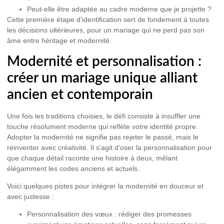
Peut-elle être adaptée au cadre moderne que je projette ?
Cette première étape d’identification sert de fondement à toutes
les décisions ultérieures, pour un mariage qui ne perd pas son
âme entre héritage et modernité.
Modernité et personnalisation :
créer un mariage unique alliant
ancien et contemporain
Une fois les traditions choisies, le défi consiste à insuffler une
touche résolument moderne qui reflète votre identité propre.
Adopter la modernité ne signifie pas rejeter le passé, mais le
réinventer avec créativité. Il s’agit d’oser la personnalisation pour
que chaque détail raconte une histoire à deux, mêlant
élégamment les codes anciens et actuels.
Voici quelques pistes pour intégrer la modernité en douceur et
avec justesse :
Personnalisation des vœux :
rédiger des promesses