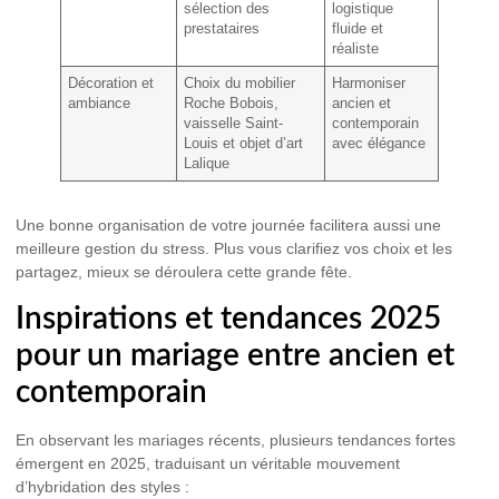
sélection des
logistique
prestataires
fluide et
réaliste
Décoration et
Choix du mobilier
Harmoniser
ambiance
Roche Bobois,
ancien et
vaisselle Saint-
contemporain
Louis et objet d’art
avec élégance
Lalique
Une bonne organisation de votre journée facilitera aussi une
meilleure gestion du stress. Plus vous clarifiez vos choix et les
partagez, mieux se déroulera cette grande fête.
Inspirations et tendances 2025
pour un mariage entre ancien et
contemporain
En observant les mariages récents, plusieurs tendances fortes
émergent en 2025, traduisant un véritable mouvement
d’hybridation des styles :