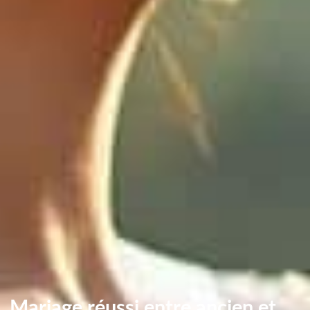
Mariage réussi entre ancien et