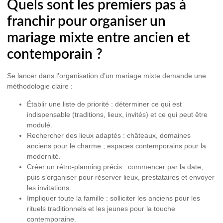
Quels sont les premiers pas à
franchir pour organiser un
mariage mixte entre ancien et
contemporain ?
Se lancer dans l’organisation d’un mariage mixte demande une
méthodologie claire :
Établir une liste de priorité :
déterminer ce qui est
indispensable (traditions, lieux, invités) et ce qui peut être
modulé.
Rechercher des lieux adaptés :
châteaux, domaines
anciens pour le charme ; espaces contemporains pour la
modernité.
Créer un rétro-planning précis :
commencer par la date,
puis s’organiser pour réserver lieux, prestataires et envoyer
les invitations.
Impliquer toute la famille :
solliciter les anciens pour les
rituels traditionnels et les jeunes pour la touche
contemporaine.