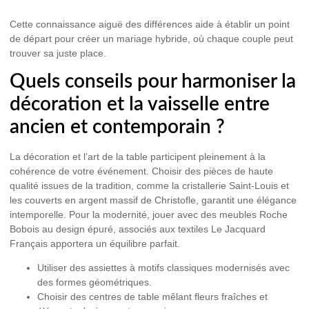
Cette connaissance aiguë des différences aide à établir un point
de départ pour créer un mariage hybride, où chaque couple peut
trouver sa juste place.
Quels conseils pour harmoniser la
décoration et la vaisselle entre
ancien et contemporain ?
La décoration et l’art de la table participent pleinement à la
cohérence de votre événement. Choisir des pièces de haute
qualité issues de la tradition, comme la cristallerie Saint-Louis et
les couverts en argent massif de Christofle, garantit une élégance
intemporelle. Pour la modernité, jouer avec des meubles Roche
Bobois au design épuré, associés aux textiles Le Jacquard
Français apportera un équilibre parfait.
Utiliser des assiettes à motifs classiques modernisés avec
des formes géométriques.
Choisir des centres de table mêlant fleurs fraîches et