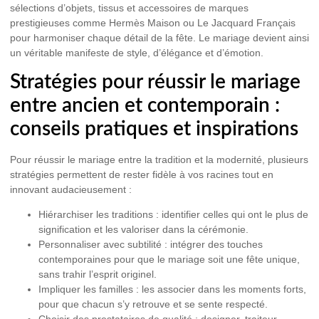
sélections d’objets, tissus et accessoires de marques
prestigieuses comme Hermès Maison ou Le Jacquard Français
pour harmoniser chaque détail de la fête. Le mariage devient ainsi
un véritable manifeste de style, d’élégance et d’émotion.
Stratégies pour réussir le mariage
entre ancien et contemporain :
conseils pratiques et inspirations
Pour réussir le mariage entre la tradition et la modernité, plusieurs
stratégies permettent de rester fidèle à vos racines tout en
innovant audacieusement :
Hiérarchiser les traditions :
identifier celles qui ont le plus de
signification et les valoriser dans la cérémonie.
Personnaliser avec subtilité :
intégrer des touches
contemporaines pour que le mariage soit une fête unique,
sans trahir l’esprit originel.
Impliquer les familles :
les associer dans les moments forts,
pour que chacun s’y retrouve et se sente respecté.