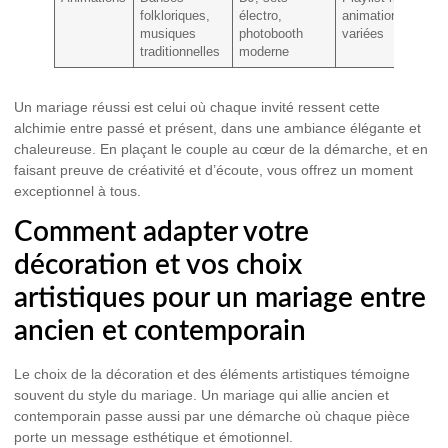
folkloriques,
électro,
animations
musiques
photobooth
variées
traditionnelles
moderne
Un mariage réussi est celui où chaque invité ressent cette
alchimie entre passé et présent, dans une ambiance élégante et
chaleureuse. En plaçant le couple au cœur de la démarche, et en
faisant preuve de créativité et d’écoute, vous offrez un moment
exceptionnel à tous.
Comment adapter votre
décoration et vos choix
artistiques pour un mariage entre
ancien et contemporain
Le choix de la décoration et des éléments artistiques témoigne
souvent du style du mariage. Un mariage qui allie ancien et
contemporain passe aussi par une démarche où chaque pièce
porte un message esthétique et émotionnel.