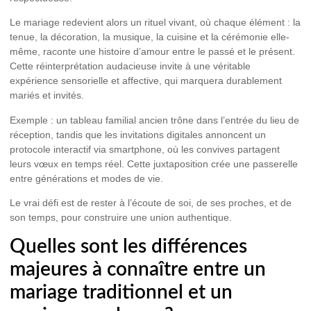
Le mariage redevient alors un rituel vivant, où chaque élément : la
tenue, la décoration, la musique, la cuisine et la cérémonie elle-
même, raconte une histoire d’amour entre le passé et le présent.
Cette réinterprétation audacieuse invite à une véritable
expérience sensorielle et affective, qui marquera durablement
mariés et invités.
Exemple : un tableau familial ancien trône dans l’entrée du lieu de
réception, tandis que les invitations digitales annoncent un
protocole interactif via smartphone, où les convives partagent
leurs vœux en temps réel. Cette juxtaposition crée une passerelle
entre générations et modes de vie.
Le vrai défi est de rester à l’écoute de soi, de ses proches, et de
son temps, pour construire une union authentique.
Quelles sont les différences
majeures à connaître entre un
mariage traditionnel et un