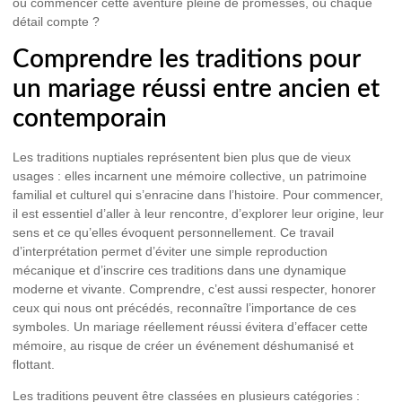
où commencer cette aventure pleine de promesses, où chaque
détail compte ?
Comprendre les traditions pour
un mariage réussi entre ancien et
contemporain
Les traditions nuptiales représentent bien plus que de vieux
usages : elles incarnent une mémoire collective, un patrimoine
familial et culturel qui s’enracine dans l’histoire. Pour commencer,
il est essentiel d’aller à leur rencontre, d’explorer leur origine, leur
sens et ce qu’elles évoquent personnellement. Ce travail
d’interprétation permet d’éviter une simple reproduction
mécanique et d’inscrire ces traditions dans une dynamique
moderne et vivante. Comprendre, c’est aussi respecter, honorer
ceux qui nous ont précédés, reconnaître l’importance de ces
symboles. Un mariage réellement réussi évitera d’effacer cette
mémoire, au risque de créer un événement déshumanisé et
flottant.
Les traditions peuvent être classées en plusieurs catégories :