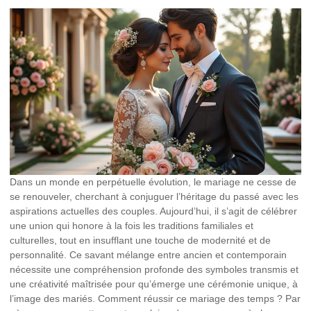
Dans un monde en perpétuelle évolution, le mariage ne cesse de
se renouveler, cherchant à conjuguer l’héritage du passé avec les
aspirations actuelles des couples. Aujourd’hui, il s’agit de célébrer
une union qui honore à la fois les traditions familiales et
culturelles, tout en insufflant une touche de modernité et de
personnalité. Ce savant mélange entre ancien et contemporain
nécessite une compréhension profonde des symboles transmis et
une créativité maîtrisée pour qu’émerge une cérémonie unique, à
l’image des mariés. Comment réussir ce mariage des temps ? Par